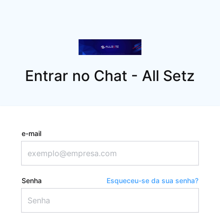
Entrar no Chat - All Setz
e-mail
Senha
Esqueceu-se da sua senha?